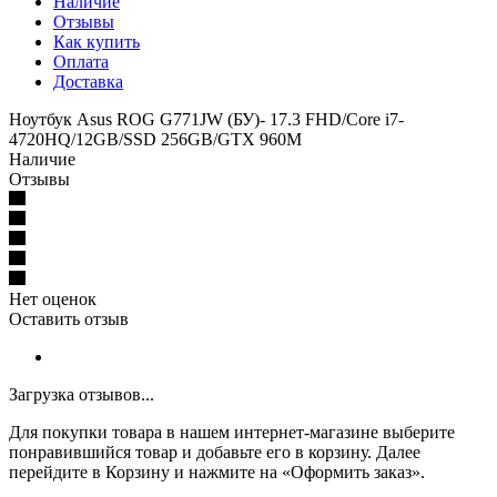
Наличие
Отзывы
Как купить
Оплата
Доставка
Ноутбук Asus ROG G771JW (БУ)- 17.3 FHD/Core i7-
4720HQ/12GB/SSD 256GB/GTX 960M
Наличие
Отзывы
Нет оценок
Оставить отзыв
Загрузка отзывов...
Для покупки товара в нашем интернет-магазине выберите
понравившийся товар и добавьте его в корзину. Далее
перейдите в Корзину и нажмите на «Оформить заказ».