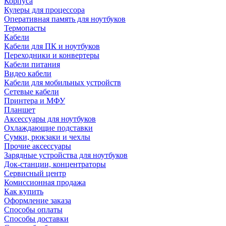
Корпуса
Кулеры для процессора
Оперативная память для ноутбуков
Термопасты
Кабели
Кабели для ПК и ноутбуков
Переходники и конвертеры
Кабели питания
Видео кабели
Кабели для мобильных устройств
Сетевые кабели
Принтера и МФУ
Планшет
Аксессуары для ноутбуков
Охлаждающие подставки
Сумки, рюкзаки и чехлы
Прочие аксессуары
Зарядные устройства для ноутбуков
Док-станции, концентраторы
Сервисный центр
Комиссионная продажа
Как купить
Оформление заказа
Способы оплаты
Способы доставки