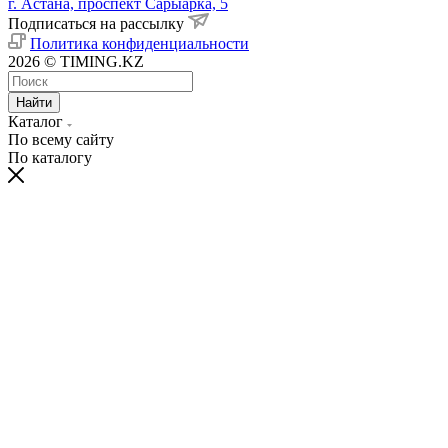
г. Астана, проспект Сарыарка, 5
Подписаться на рассылку
Политика конфиденциальности
2026 © TIMING.KZ
Найти
Каталог
По всему сайту
По каталогу