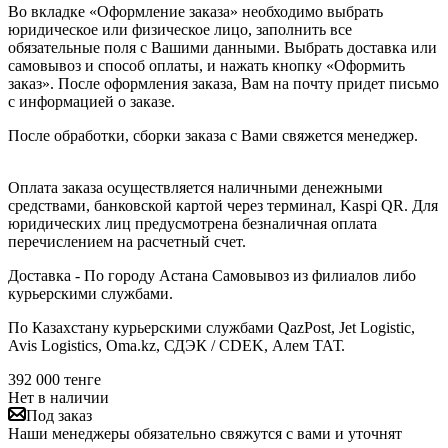
Во вкладке «Оформление заказа» необходимо выбрать
юридическое или физическое лицо, заполнить все
обязательные поля с Вашими данными. Выбрать доставка или
самовывоз и способ оплаты, и нажать кнопку «Оформить
заказ». После оформления заказа, Вам на почту придет письмо
с информацией о заказе.
После обработки, сборки заказа с Вами свяжется менеджер.
Оплата заказа осуществляется наличными денежными
средствами, банковской картой через терминал, Kaspi QR. Для
юридических лиц предусмотрена безналичная оплата
перечислением на расчетный счет.
Доставка - По городу Астана Самовывоз из филиалов либо
курьерскими службами.
По Казахстану курьерскими службами QazPost, Jet Logistic,
Avis Logistics, Oma.kz, СДЭК / CDEK, Алем ТАТ.
392 000
тенге
Нет в наличии
Под заказ
Наши менеджеры обязательно свяжутся с вами и уточнят