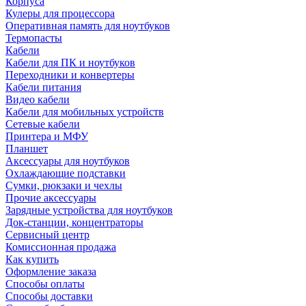
Корпуса
Кулеры для процессора
Оперативная память для ноутбуков
Термопасты
Кабели
Кабели для ПК и ноутбуков
Переходники и конвертеры
Кабели питания
Видео кабели
Кабели для мобильных устройств
Сетевые кабели
Принтера и МФУ
Планшет
Аксессуары для ноутбуков
Охлаждающие подставки
Сумки, рюкзаки и чехлы
Прочие аксессуары
Зарядные устройства для ноутбуков
Док-станции, концентраторы
Сервисный центр
Комиссионная продажа
Как купить
Оформление заказа
Способы оплаты
Способы доставки