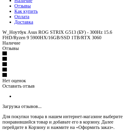
Наличие
Отзывы
Как купить
Оплата
Доставка
W_Ноутбук Asus ROG STRIX G513 (БУ) - 300Hz 15.6
FHD/Ryzen 9 5900HX/16GB/SSD 1TB/RTX 3060
Наличие
Отзывы
Нет оценок
Оставить отзыв
Загрузка отзывов...
Для покупки товара в нашем интернет-магазине выберите
понравившийся товар и добавьте его в корзину. Далее
перейдите в Корзину и нажмите на «Оформить заказ».