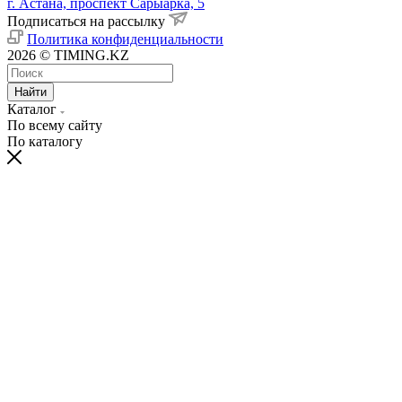
г. Астана, проспект Сарыарка, 5
Подписаться на рассылку
Политика конфиденциальности
2026 © TIMING.KZ
Найти
Каталог
По всему сайту
По каталогу