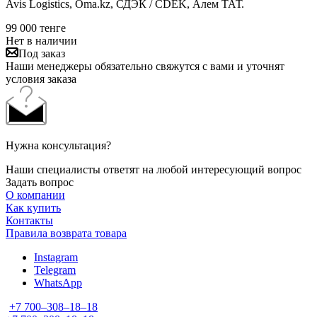
Avis Logistics, Oma.kz, СДЭК / CDEK, Алем ТАТ.
99 000
тенге
Нет в наличии
Под заказ
Наши менеджеры обязательно свяжутся с вами и уточнят
условия заказа
Нужна консультация?
Наши специалисты ответят на любой интересующий вопрос
Задать вопрос
О компании
Как купить
Контакты
Правила возврата товара
Instagram
Telegram
WhatsApp
+7 700‒308‒18‒18