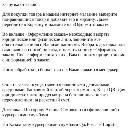
Загрузка отзывов...
Для покупки товара в нашем интернет-магазине выберите
понравившийся товар и добавьте его в корзину. Далее
перейдите в Корзину и нажмите на «Оформить заказ».
Во вкладке «Оформление заказа» необходимо выбрать
юридическое или физическое лицо, заполнить все
обязательные поля с Вашими данными. Выбрать доставка или
самовывоз и способ оплаты, и нажать кнопку «Оформить
заказ». После оформления заказа, Вам на почту придет письмо
с информацией о заказе.
После обработки, сборки заказа с Вами свяжется менеджер.
Оплата заказа осуществляется наличными денежными
средствами, банковской картой через терминал, Kaspi QR. Для
юридических лиц предусмотрена безналичная оплата
перечислением на расчетный счет.
Доставка - По городу Астана Самовывоз из филиалов либо
курьерскими службами.
По Казахстану курьерскими службами QazPost, Jet Logistic,