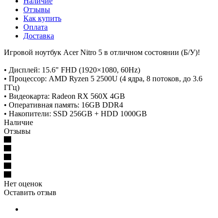
Наличие
Отзывы
Как купить
Оплата
Доставка
Игровой ноутбук Acer Nitro 5 в отличном состоянии (Б/У)!
• Дисплей: 15.6" FHD (1920×1080, 60Hz)
• Процессор: AMD Ryzen 5 2500U (4 ядра, 8 потоков, до 3.6
ГГц)
• Видеокарта: Radeon RX 560X 4GB
• Оперативная память: 16GB DDR4
• Накопители: SSD 256GB + HDD 1000GB
Наличие
Отзывы
Нет оценок
Оставить отзыв