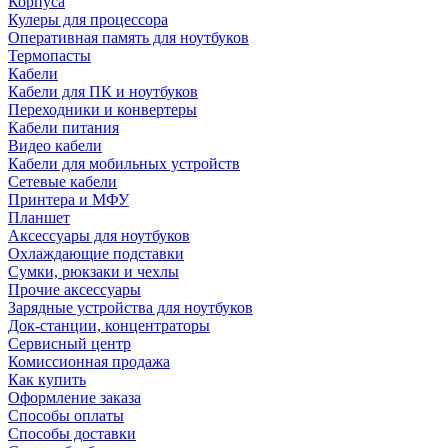
Корпуса
Кулеры для процессора
Оперативная память для ноутбуков
Термопасты
Кабели
Кабели для ПК и ноутбуков
Переходники и конвертеры
Кабели питания
Видео кабели
Кабели для мобильных устройств
Сетевые кабели
Принтера и МФУ
Планшет
Аксессуары для ноутбуков
Охлаждающие подставки
Сумки, рюкзаки и чехлы
Прочие аксессуары
Зарядные устройства для ноутбуков
Док-станции, концентраторы
Сервисный центр
Комиссионная продажа
Как купить
Оформление заказа
Способы оплаты
Способы доставки