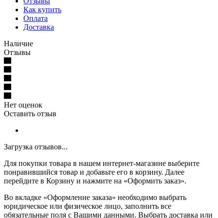
Отзывы
Как купить
Оплата
Доставка
Наличие
Отзывы
Нет оценок
Оставить отзыв
Загрузка отзывов...
Для покупки товара в нашем интернет-магазине выберите
понравившийся товар и добавьте его в корзину. Далее
перейдите в Корзину и нажмите на «Оформить заказ».
Во вкладке «Оформление заказа» необходимо выбрать
юридическое или физическое лицо, заполнить все
обязательные поля с Вашими данными. Выбрать доставка или