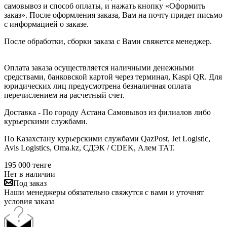
самовывоз и способ оплаты, и нажать кнопку «Оформить
заказ». После оформления заказа, Вам на почту придет письмо
с информацией о заказе.
После обработки, сборки заказа с Вами свяжется менеджер.
Оплата заказа осуществляется наличными денежными
средствами, банковской картой через терминал, Kaspi QR. Для
юридических лиц предусмотрена безналичная оплата
перечислением на расчетный счет.
Доставка - По городу Астана Самовывоз из филиалов либо
курьерскими службами.
По Казахстану курьерскими службами QazPost, Jet Logistic,
Avis Logistics, Oma.kz, СДЭК / CDEK, Алем ТАТ.
195 000
тенге
Нет в наличии
Под заказ
Наши менеджеры обязательно свяжутся с вами и уточнят
условия заказа