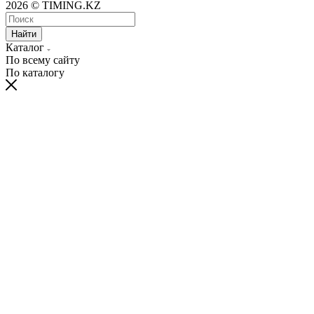
2026 © TIMING.KZ
Найти
Каталог
По всему сайту
По каталогу