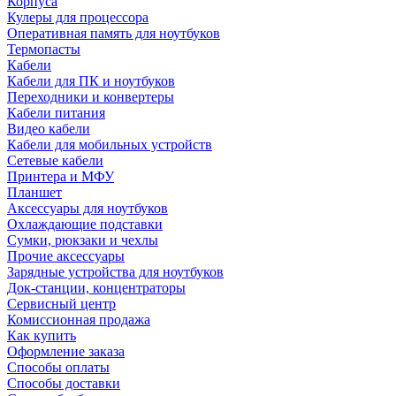
Корпуса
Кулеры для процессора
Оперативная память для ноутбуков
Термопасты
Кабели
Кабели для ПК и ноутбуков
Переходники и конвертеры
Кабели питания
Видео кабели
Кабели для мобильных устройств
Сетевые кабели
Принтера и МФУ
Планшет
Аксессуары для ноутбуков
Охлаждающие подставки
Сумки, рюкзаки и чехлы
Прочие аксессуары
Зарядные устройства для ноутбуков
Док-станции, концентраторы
Сервисный центр
Комиссионная продажа
Как купить
Оформление заказа
Способы оплаты
Способы доставки