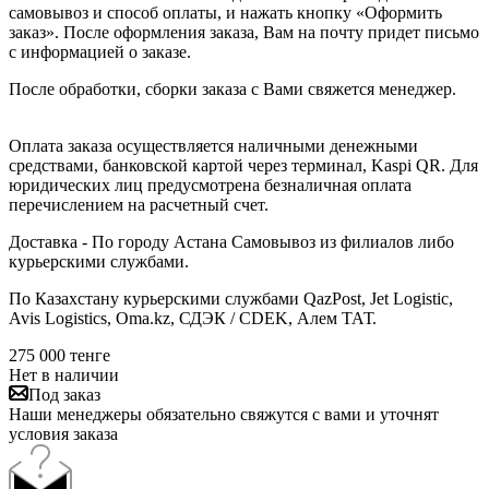
самовывоз и способ оплаты, и нажать кнопку «Оформить
заказ». После оформления заказа, Вам на почту придет письмо
с информацией о заказе.
После обработки, сборки заказа с Вами свяжется менеджер.
Оплата заказа осуществляется наличными денежными
средствами, банковской картой через терминал, Kaspi QR. Для
юридических лиц предусмотрена безналичная оплата
перечислением на расчетный счет.
Доставка - По городу Астана Самовывоз из филиалов либо
курьерскими службами.
По Казахстану курьерскими службами QazPost, Jet Logistic,
Avis Logistics, Oma.kz, СДЭК / CDEK, Алем ТАТ.
275 000
тенге
Нет в наличии
Под заказ
Наши менеджеры обязательно свяжутся с вами и уточнят
условия заказа