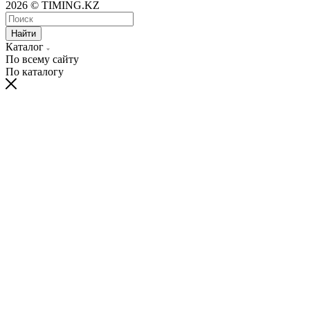
2026 © TIMING.KZ
Найти
Каталог
По всему сайту
По каталогу