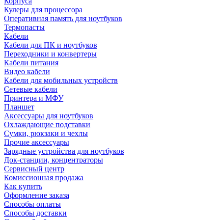
Корпуса
Кулеры для процессора
Оперативная память для ноутбуков
Термопасты
Кабели
Кабели для ПК и ноутбуков
Переходники и конвертеры
Кабели питания
Видео кабели
Кабели для мобильных устройств
Сетевые кабели
Принтера и МФУ
Планшет
Аксессуары для ноутбуков
Охлаждающие подставки
Сумки, рюкзаки и чехлы
Прочие аксессуары
Зарядные устройства для ноутбуков
Док-станции, концентраторы
Сервисный центр
Комиссионная продажа
Как купить
Оформление заказа
Способы оплаты
Способы доставки