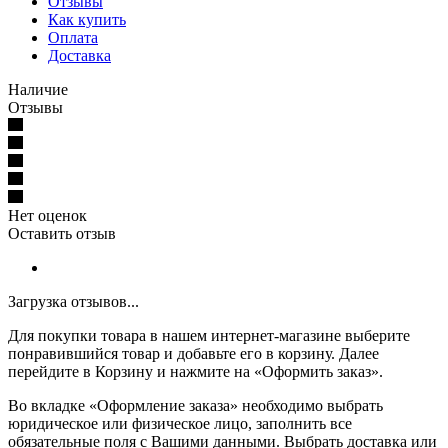
Отзывы
Как купить
Оплата
Доставка
Наличие
Отзывы
Нет оценок
Оставить отзыв
Загрузка отзывов...
Для покупки товара в нашем интернет-магазине выберите
понравившийся товар и добавьте его в корзину. Далее
перейдите в Корзину и нажмите на «Оформить заказ».
Во вкладке «Оформление заказа» необходимо выбрать
юридическое или физическое лицо, заполнить все
обязательные поля с Вашими данными. Выбрать доставка или