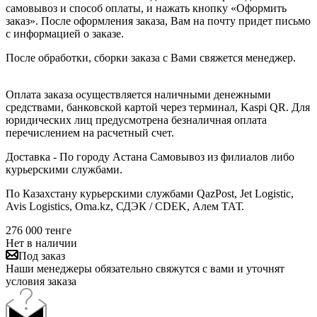
самовывоз и способ оплаты, и нажать кнопку «Оформить
заказ». После оформления заказа, Вам на почту придет письмо
с информацией о заказе.
После обработки, сборки заказа с Вами свяжется менеджер.
Оплата заказа осуществляется наличными денежными
средствами, банковской картой через терминал, Kaspi QR. Для
юридических лиц предусмотрена безналичная оплата
перечислением на расчетный счет.
Доставка - По городу Астана Самовывоз из филиалов либо
курьерскими службами.
По Казахстану курьерскими службами QazPost, Jet Logistic,
Avis Logistics, Oma.kz, СДЭК / CDEK, Алем ТАТ.
276 000
тенге
Нет в наличии
Под заказ
Наши менеджеры обязательно свяжутся с вами и уточнят
условия заказа