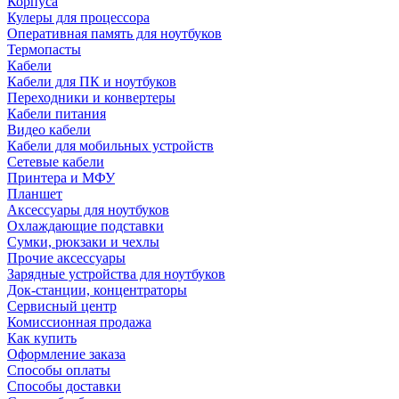
Корпуса
Кулеры для процессора
Оперативная память для ноутбуков
Термопасты
Кабели
Кабели для ПК и ноутбуков
Переходники и конвертеры
Кабели питания
Видео кабели
Кабели для мобильных устройств
Сетевые кабели
Принтера и МФУ
Планшет
Аксессуары для ноутбуков
Охлаждающие подставки
Сумки, рюкзаки и чехлы
Прочие аксессуары
Зарядные устройства для ноутбуков
Док-станции, концентраторы
Сервисный центр
Комиссионная продажа
Как купить
Оформление заказа
Способы оплаты
Способы доставки