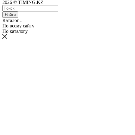
2026 © TIMING.KZ
Найти
Каталог
По всему сайту
По каталогу