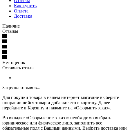
Отзывы
Как купить
Оплата
Доставка
Наличие
Отзывы
Нет оценок
Оставить отзыв
Загрузка отзывов...
Для покупки товара в нашем интернет-магазине выберите
понравившийся товар и добавьте его в корзину. Далее
перейдите в Корзину и нажмите на «Оформить заказ».
Во вкладке «Оформление заказа» необходимо выбрать
юридическое или физическое лицо, заполнить все
обязательные поля с Вашими данными. Выбрать доставка или