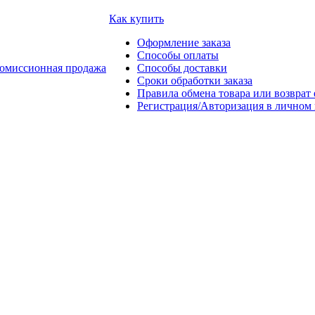
Как купить
Оформление заказа
Способы оплаты
омиссионная продажа
Способы доставки
Сроки обработки заказа
Правила обмена товара или возврат 
Регистрация/Авторизация в личном 