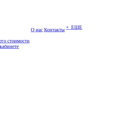
+ ЕЩЕ
О нас
Контакты
его стоимости
кабинете