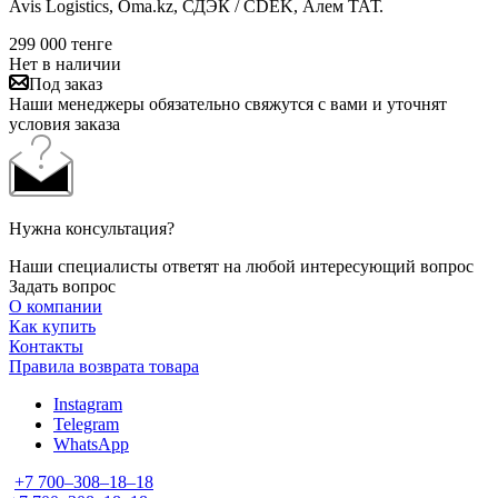
Avis Logistics, Oma.kz, СДЭК / CDEK, Алем ТАТ.
299 000
тенге
Нет в наличии
Под заказ
Наши менеджеры обязательно свяжутся с вами и уточнят
условия заказа
Нужна консультация?
Наши специалисты ответят на любой интересующий вопрос
Задать вопрос
О компании
Как купить
Контакты
Правила возврата товара
Instagram
Telegram
WhatsApp
+7 700‒308‒18‒18