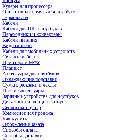
Корпуса
Кулеры для процессора
Оперативная память для ноутбуков
Термопасты
Кабели
Кабели для ПК и ноутбуков
Переходники и конвертеры
Кабели питания
Видео кабели
Кабели для мобильных устройств
Сетевые кабели
Принтера и МФУ
Планшет
Аксессуары для ноутбуков
Охлаждающие подставки
Сумки, рюкзаки и чехлы
Прочие аксессуары
Зарядные устройства для ноутбуков
Док-станции, концентраторы
Сервисный центр
Комиссионная продажа
Как купить
Оформление заказа
Способы оплаты
Способы доставки