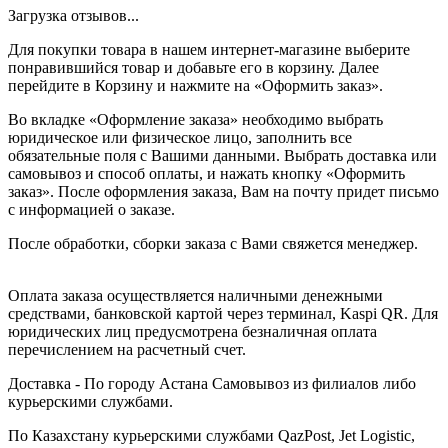
Загрузка отзывов...
Для покупки товара в нашем интернет-магазине выберите
понравившийся товар и добавьте его в корзину. Далее
перейдите в Корзину и нажмите на «Оформить заказ».
Во вкладке «Оформление заказа» необходимо выбрать
юридическое или физическое лицо, заполнить все
обязательные поля с Вашими данными. Выбрать доставка или
самовывоз и способ оплаты, и нажать кнопку «Оформить
заказ». После оформления заказа, Вам на почту придет письмо
с информацией о заказе.
После обработки, сборки заказа с Вами свяжется менеджер.
Оплата заказа осуществляется наличными денежными
средствами, банковской картой через терминал, Kaspi QR. Для
юридических лиц предусмотрена безналичная оплата
перечислением на расчетный счет.
Доставка - По городу Астана Самовывоз из филиалов либо
курьерскими службами.
По Казахстану курьерскими службами QazPost, Jet Logistic,