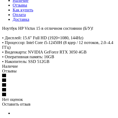
Наличие
Отзывы
Как купить
Оплата
Доставка
Ноутбук HP Victus 15 в отличном состоянии (Б/У)!
• Дисплей: 15.6" Full HD (1920×1080, 144Hz)
• Процессор: Intel Core i5-12450H (8 ядер / 12 потоков, 2.0–4.4
ГГц)
• Видеокарта: NVIDIA GeForce RTX 3050 4GB
• Оперативная память: 16GB
• Накопитель: SSD 512GB
Наличие
Отзывы
Нет оценок
Оставить отзыв