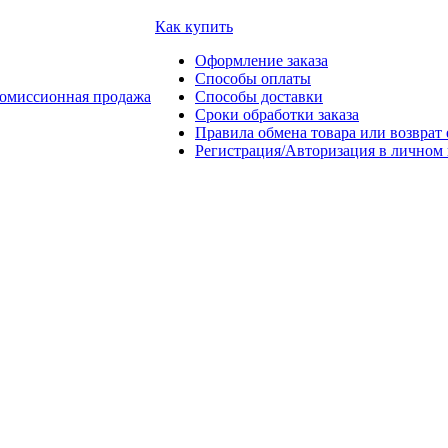
Как купить
Оформление заказа
Способы оплаты
омиссионная продажа
Способы доставки
Сроки обработки заказа
Правила обмена товара или возврат 
Регистрация/Авторизация в личном 