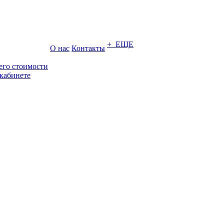
+ ЕЩЕ
О нас
Контакты
его стоимости
кабинете