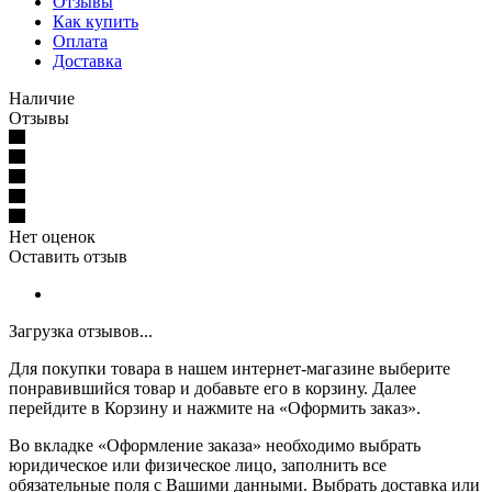
Отзывы
Как купить
Оплата
Доставка
Наличие
Отзывы
Нет оценок
Оставить отзыв
Загрузка отзывов...
Для покупки товара в нашем интернет-магазине выберите
понравившийся товар и добавьте его в корзину. Далее
перейдите в Корзину и нажмите на «Оформить заказ».
Во вкладке «Оформление заказа» необходимо выбрать
юридическое или физическое лицо, заполнить все
обязательные поля с Вашими данными. Выбрать доставка или