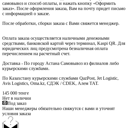
самовывоз и способ оплаты, и нажать кнопку «Оформить
заказ». После оформления заказа, Вам на почту придет письмо
с информацией о заказе.
После обработки, сборки заказа с Вами свяжется менеджер.
Оплата заказа осуществляется наличными денежными
средствами, банковской картой через терминал, Kaspi QR. Для
юридических лиц предусмотрена безналичная оплата
перечислением на расчетный счет.
Доставка - По городу Астана Самовывоз из филиалов либо
курьерскими службами.
По Казахстану курьерскими службами QazPost, Jet Logistic,
Avis Logistics, Oma.kz, СДЭК / CDEK, Алем ТАТ.
145 000
тенге
Нет в наличии
Под заказ
Наши менеджеры обязательно свяжутся с вами и уточнят
условия заказа