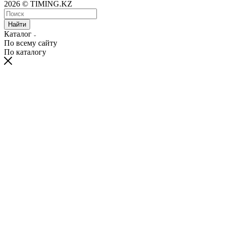
2026 © TIMING.KZ
Найти
Каталог
По всему сайту
По каталогу