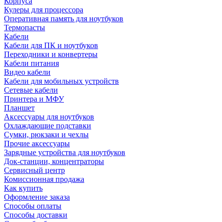
Корпуса
Кулеры для процессора
Оперативная память для ноутбуков
Термопасты
Кабели
Кабели для ПК и ноутбуков
Переходники и конвертеры
Кабели питания
Видео кабели
Кабели для мобильных устройств
Сетевые кабели
Принтера и МФУ
Планшет
Аксессуары для ноутбуков
Охлаждающие подставки
Сумки, рюкзаки и чехлы
Прочие аксессуары
Зарядные устройства для ноутбуков
Док-станции, концентраторы
Сервисный центр
Комиссионная продажа
Как купить
Оформление заказа
Способы оплаты
Способы доставки