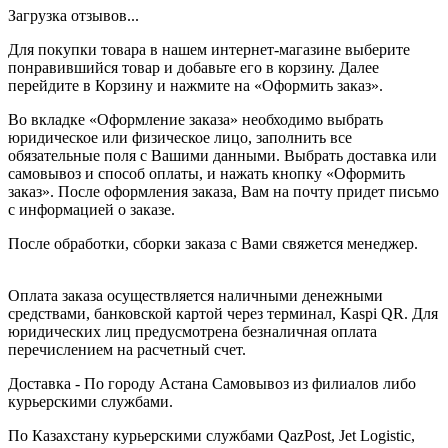
Загрузка отзывов...
Для покупки товара в нашем интернет-магазине выберите
понравившийся товар и добавьте его в корзину. Далее
перейдите в Корзину и нажмите на «Оформить заказ».
Во вкладке «Оформление заказа» необходимо выбрать
юридическое или физическое лицо, заполнить все
обязательные поля с Вашими данными. Выбрать доставка или
самовывоз и способ оплаты, и нажать кнопку «Оформить
заказ». После оформления заказа, Вам на почту придет письмо
с информацией о заказе.
После обработки, сборки заказа с Вами свяжется менеджер.
Оплата заказа осуществляется наличными денежными
средствами, банковской картой через терминал, Kaspi QR. Для
юридических лиц предусмотрена безналичная оплата
перечислением на расчетный счет.
Доставка - По городу Астана Самовывоз из филиалов либо
курьерскими службами.
По Казахстану курьерскими службами QazPost, Jet Logistic,