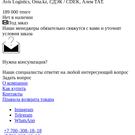
Avis Logistics, Oma.kz, СДЭК / CDEK, Алем ТАТ.
189 000
тенге
Нет в наличии
Под заказ
Наши менеджеры обязательно свяжутся с вами и уточнят
условия заказа
Нужна консультация?
Наши специалисты ответят на любой интересующий вопрос
Задать вопрос
О компании
Как купить
Контакты
Правила возврата товара
Instagram
Telegram
WhatsApp
+7 700‒308‒18‒18