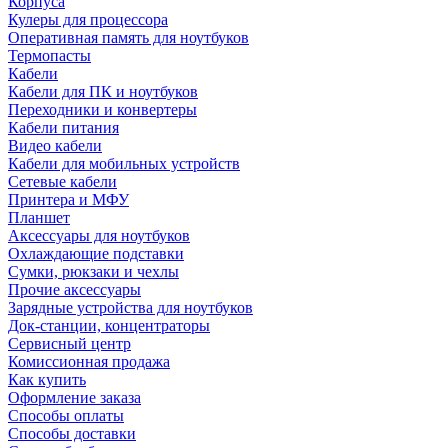
Корпуса
Кулеры для процессора
Оперативная память для ноутбуков
Термопасты
Кабели
Кабели для ПК и ноутбуков
Переходники и конвертеры
Кабели питания
Видео кабели
Кабели для мобильных устройств
Сетевые кабели
Принтера и МФУ
Планшет
Аксессуары для ноутбуков
Охлаждающие подставки
Сумки, рюкзаки и чехлы
Прочие аксессуары
Зарядные устройства для ноутбуков
Док-станции, концентраторы
Сервисный центр
Комиссионная продажа
Как купить
Оформление заказа
Способы оплаты
Способы доставки