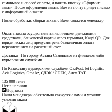
самовывоз и способ оплаты, и нажать кнопку «Оформить
заказ». После оформления заказа, Вам на почту придет письмо
с информацией о заказе.
После обработки, сборки заказа с Вами свяжется менеджер.
Оплата заказа осуществляется наличными денежными
средствами, банковской картой через терминал, Kaspi QR. Для
юридических лиц предусмотрена безналичная оплата
перечислением на расчетный счет.
Доставка - По городу Астана Самовывоз из филиалов либо
курьерскими службами.
По Казахстану курьерскими службами QazPost, Jet Logistic,
Avis Logistics, Oma.kz, СДЭК / CDEK, Алем ТАТ.
135 000
тенге
Нет в наличии
Под заказ
Наши менеджеры обязательно свяжутся с вами и уточнят
условия заказа