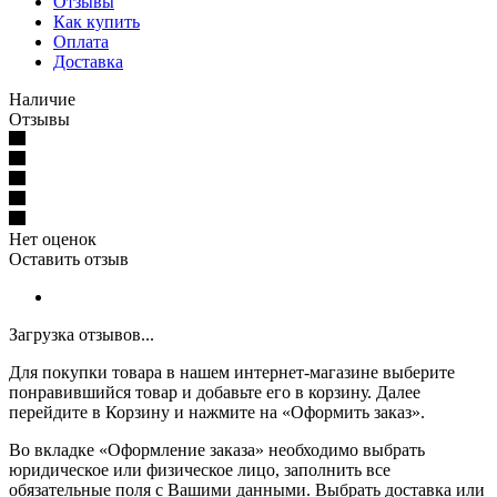
Отзывы
Как купить
Оплата
Доставка
Наличие
Отзывы
Нет оценок
Оставить отзыв
Загрузка отзывов...
Для покупки товара в нашем интернет-магазине выберите
понравившийся товар и добавьте его в корзину. Далее
перейдите в Корзину и нажмите на «Оформить заказ».
Во вкладке «Оформление заказа» необходимо выбрать
юридическое или физическое лицо, заполнить все
обязательные поля с Вашими данными. Выбрать доставка или