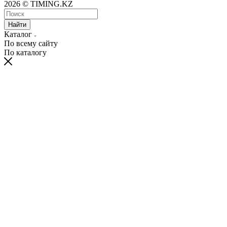
2026 © TIMING.KZ
Найти
Каталог
По всему сайту
По каталогу