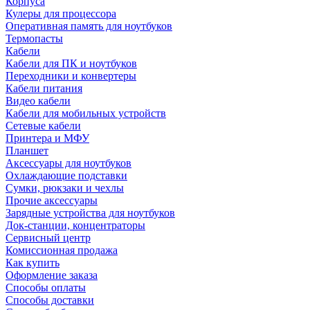
Корпуса
Кулеры для процессора
Оперативная память для ноутбуков
Термопасты
Кабели
Кабели для ПК и ноутбуков
Переходники и конвертеры
Кабели питания
Видео кабели
Кабели для мобильных устройств
Сетевые кабели
Принтера и МФУ
Планшет
Аксессуары для ноутбуков
Охлаждающие подставки
Сумки, рюкзаки и чехлы
Прочие аксессуары
Зарядные устройства для ноутбуков
Док-станции, концентраторы
Сервисный центр
Комиссионная продажа
Как купить
Оформление заказа
Способы оплаты
Способы доставки