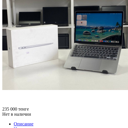
235 000
тенге
Нет в наличии
Описание