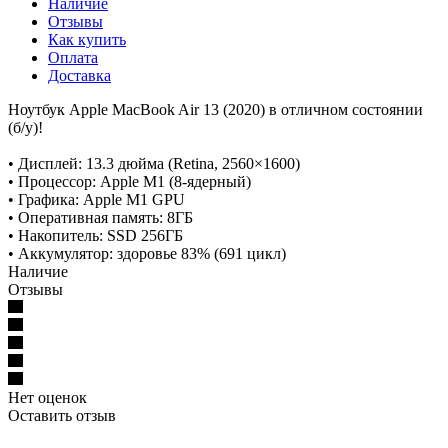
Наличие
Отзывы
Как купить
Оплата
Доставка
Ноутбук Apple MacBook Air 13 (2020) в отличном состоянии
(б/у)!
• Дисплей: 13.3 дюйма (Retina, 2560×1600)
• Процессор: Apple M1 (8-ядерный)
• Графика: Apple M1 GPU
• Оперативная память: 8ГБ
• Накопитель: SSD 256ГБ
• Аккумулятор: здоровье 83% (691 цикл)
Наличие
Отзывы
Нет оценок
Оставить отзыв