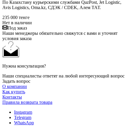
По Казахстану курьерскими службами QazPost, Jet Logistic,
Avis Logistics, Oma.kz, СДЭК / CDEK, Алем ТАТ.
235 000
тенге
Нет в наличии
Под заказ
Наши менеджеры обязательно свяжутся с вами и уточнят
условия заказа
Нужна консультация?
Наши специалисты ответят на любой интересующий вопрос
Задать вопрос
О компании
Как купить
Контакты
Правила возврата товара
Instagram
Telegram
WhatsApp