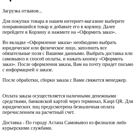
Загрузка отзывов...
Для покупки товара в нашем интернет-магазине выберите
понравившийся товар и добавьте его в корзину. Далее
перейдите в Корзину и нажмите на «Оформить заказ».
Во вкладке «Оформление заказа» необходимо выбрать
юридическое или физическое лицо, заполнить все
обязательные поля с Вашими данными. Выбрать доставка или
самовывоз и способ оплаты, и нажать кнопку «Оформить
заказ». После оформления заказа, Вам на почту придет письмо
с информацией о заказе.
После обработки, сборки заказа с Вами свяжется менеджер.
Оплата заказа осуществляется наличными денежными
средствами, банковской картой через терминал, Kaspi QR. Для
юридических лиц предусмотрена безналичная оплата
перечислением на расчетный счет.
Доставка - По городу Астана Самовывоз из филиалов либо
курьерскими службами.