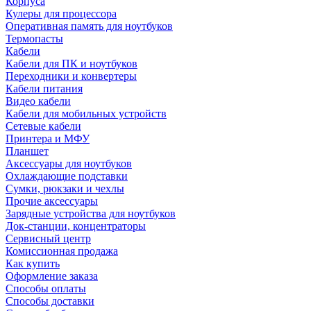
Корпуса
Кулеры для процессора
Оперативная память для ноутбуков
Термопасты
Кабели
Кабели для ПК и ноутбуков
Переходники и конвертеры
Кабели питания
Видео кабели
Кабели для мобильных устройств
Сетевые кабели
Принтера и МФУ
Планшет
Аксессуары для ноутбуков
Охлаждающие подставки
Сумки, рюкзаки и чехлы
Прочие аксессуары
Зарядные устройства для ноутбуков
Док-станции, концентраторы
Сервисный центр
Комиссионная продажа
Как купить
Оформление заказа
Способы оплаты
Способы доставки