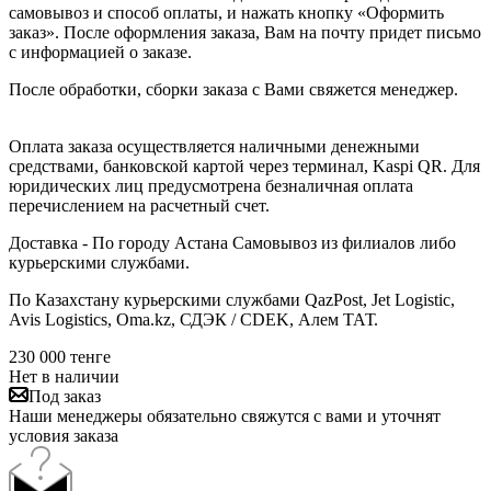
самовывоз и способ оплаты, и нажать кнопку «Оформить
заказ». После оформления заказа, Вам на почту придет письмо
с информацией о заказе.
После обработки, сборки заказа с Вами свяжется менеджер.
Оплата заказа осуществляется наличными денежными
средствами, банковской картой через терминал, Kaspi QR. Для
юридических лиц предусмотрена безналичная оплата
перечислением на расчетный счет.
Доставка - По городу Астана Самовывоз из филиалов либо
курьерскими службами.
По Казахстану курьерскими службами QazPost, Jet Logistic,
Avis Logistics, Oma.kz, СДЭК / CDEK, Алем ТАТ.
230 000
тенге
Нет в наличии
Под заказ
Наши менеджеры обязательно свяжутся с вами и уточнят
условия заказа