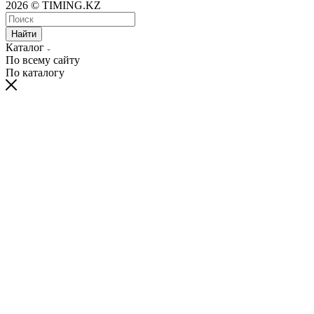
2026 © TIMING.KZ
Найти
Каталог
По всему сайту
По каталогу