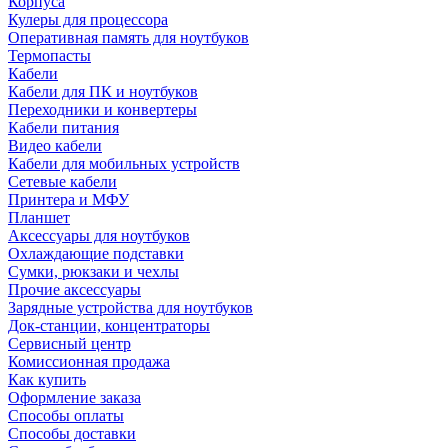
Корпуса
Кулеры для процессора
Оперативная память для ноутбуков
Термопасты
Кабели
Кабели для ПК и ноутбуков
Переходники и конвертеры
Кабели питания
Видео кабели
Кабели для мобильных устройств
Сетевые кабели
Принтера и МФУ
Планшет
Аксессуары для ноутбуков
Охлаждающие подставки
Сумки, рюкзаки и чехлы
Прочие аксессуары
Зарядные устройства для ноутбуков
Док-станции, концентраторы
Сервисный центр
Комиссионная продажа
Как купить
Оформление заказа
Способы оплаты
Способы доставки