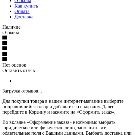
Отзывы
Как купить
Оплата
Доставка
Наличие
Отзывы
Нет оценок
Оставить отзыв
Загрузка отзывов...
Для покупки товара в нашем интернет-магазине выберите
понравившийся товар и добавьте его в корзину. Далее
перейдите в Корзину и нажмите на «Оформить заказ».
Во вкладке «Оформление заказа» необходимо выбрать
юридическое или физическое лицо, заполнить все
обязательные поля с Вашими данными. Выбрать доставка или