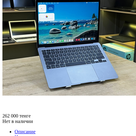
262 000
тенге
Нет в наличии
Описание