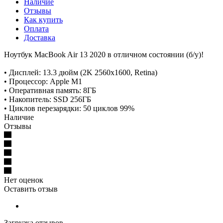
Наличие
Отзывы
Как купить
Оплата
Доставка
Ноутбук MacBook Air 13 2020 в отличном состоянии (б/у)!
• Дисплей: 13.3 дюйм (2K 2560x1600, Retina)
• Процессор: Apple M1
• Оперативная память: 8ГБ
• Накопитель: SSD 256ГБ
• Циклов перезарядки: 50 циклов 99%
Наличие
Отзывы
Нет оценок
Оставить отзыв
Загрузка отзывов...