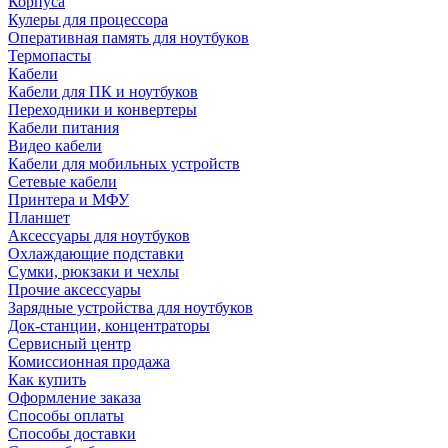
Корпуса
Кулеры для процессора
Оперативная память для ноутбуков
Термопасты
Кабели
Кабели для ПК и ноутбуков
Переходники и конвертеры
Кабели питания
Видео кабели
Кабели для мобильных устройств
Сетевые кабели
Принтера и МФУ
Планшет
Аксессуары для ноутбуков
Охлаждающие подставки
Сумки, рюкзаки и чехлы
Прочие аксессуары
Зарядные устройства для ноутбуков
Док-станции, концентраторы
Сервисный центр
Комиссионная продажа
Как купить
Оформление заказа
Способы оплаты
Способы доставки