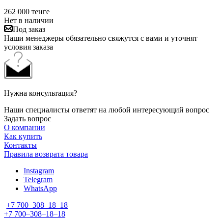
262 000
тенге
Нет в наличии
Под заказ
Наши менеджеры обязательно свяжутся с вами и уточнят
условия заказа
Нужна консультация?
Наши специалисты ответят на любой интересующий вопрос
Задать вопрос
О компании
Как купить
Контакты
Правила возврата товара
Instagram
Telegram
WhatsApp
+7 700‒308‒18‒18
+7 700‒308‒18‒18