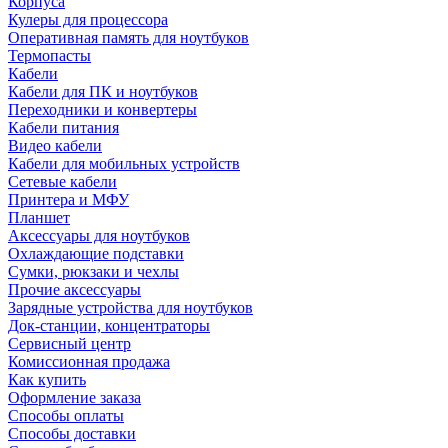
Корпуса
Кулеры для процессора
Оперативная память для ноутбуков
Термопасты
Кабели
Кабели для ПК и ноутбуков
Переходники и конвертеры
Кабели питания
Видео кабели
Кабели для мобильных устройств
Сетевые кабели
Принтера и МФУ
Планшет
Аксессуары для ноутбуков
Охлаждающие подставки
Сумки, рюкзаки и чехлы
Прочие аксессуары
Зарядные устройства для ноутбуков
Док-станции, концентраторы
Сервисный центр
Комиссионная продажа
Как купить
Оформление заказа
Способы оплаты
Способы доставки