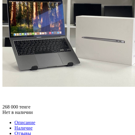
268 000
тенге
Нет в наличии
Описание
Наличие
Отзывы