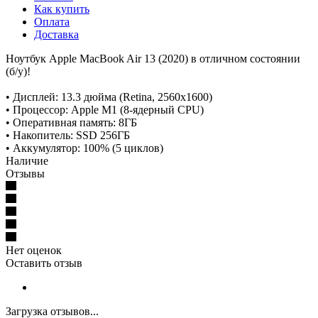
Как купить
Оплата
Доставка
Ноутбук Apple MacBook Air 13 (2020) в отличном состоянии
(б/у)!
• Дисплей: 13.3 дюйма (Retina, 2560x1600)
• Процессор: Apple M1 (8-ядерный CPU)
• Оперативная память: 8ГБ
• Накопитель: SSD 256ГБ
• Аккумулятор: 100% (5 циклов)
Наличие
Отзывы
Нет оценок
Оставить отзыв
Загрузка отзывов...