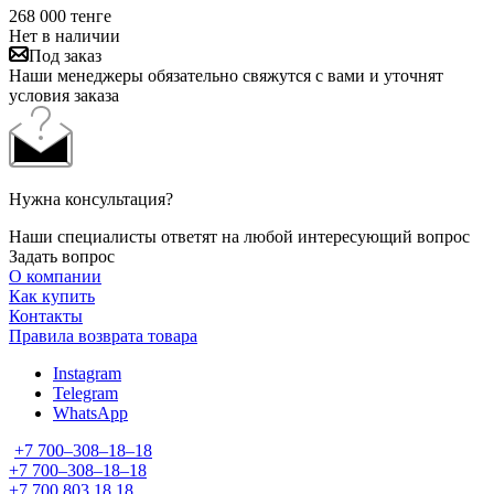
268 000
тенге
Нет в наличии
Под заказ
Наши менеджеры обязательно свяжутся с вами и уточнят
условия заказа
Нужна консультация?
Наши специалисты ответят на любой интересующий вопрос
Задать вопрос
О компании
Как купить
Контакты
Правила возврата товара
Instagram
Telegram
WhatsApp
+7 700‒308‒18‒18
+7 700‒308‒18‒18
+7 700 803 18 18