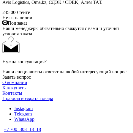
Avis Logistics, Oma.kz, СДЭК / CDEK, Алем ТАТ.
235 000
тенге
Нет в наличии
Под заказ
Наши менеджеры обязательно свяжутся с вами и уточнят
условия заказа
Нужна консультация?
Наши специалисты ответят на любой интересующий вопрос
Задать вопрос
О компании
Как купить
Контакты
Правила возврата товара
Instagram
Telegram
WhatsApp
+7 700‒308‒18‒18