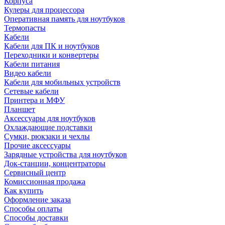
Корпуса
Кулеры для процессора
Оперативная память для ноутбуков
Термопасты
Кабели
Кабели для ПК и ноутбуков
Переходники и конвертеры
Кабели питания
Видео кабели
Кабели для мобильных устройств
Сетевые кабели
Принтера и МФУ
Планшет
Аксессуары для ноутбуков
Охлаждающие подставки
Сумки, рюкзаки и чехлы
Прочие аксессуары
Зарядные устройства для ноутбуков
Док-станции, концентраторы
Сервисный центр
Комиссионная продажа
Как купить
Оформление заказа
Способы оплаты
Способы доставки