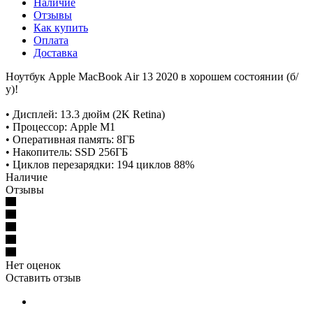
Наличие
Отзывы
Как купить
Оплата
Доставка
Ноутбук Apple MacBook Air 13 2020 в хорошем состоянии (б/
у)!
• Дисплей: 13.3 дюйм (2K Retina)
• Процессор: Apple M1
• Оперативная память: 8ГБ
• Накопитель: SSD 256ГБ
• Циклов перезарядки: 194 циклов 88%
Наличие
Отзывы
Нет оценок
Оставить отзыв