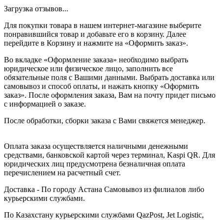
Загрузка отзывов...
Для покупки товара в нашем интернет-магазине выберите
понравившийся товар и добавьте его в корзину. Далее
перейдите в Корзину и нажмите на «Оформить заказ».
Во вкладке «Оформление заказа» необходимо выбрать
юридическое или физическое лицо, заполнить все
обязательные поля с Вашими данными. Выбрать доставка или
самовывоз и способ оплаты, и нажать кнопку «Оформить
заказ». После оформления заказа, Вам на почту придет письмо
с информацией о заказе.
После обработки, сборки заказа с Вами свяжется менеджер.
Оплата заказа осуществляется наличными денежными
средствами, банковской картой через терминал, Kaspi QR. Для
юридических лиц предусмотрена безналичная оплата
перечислением на расчетный счет.
Доставка - По городу Астана Самовывоз из филиалов либо
курьерскими службами.
По Казахстану курьерскими службами QazPost, Jet Logistic,