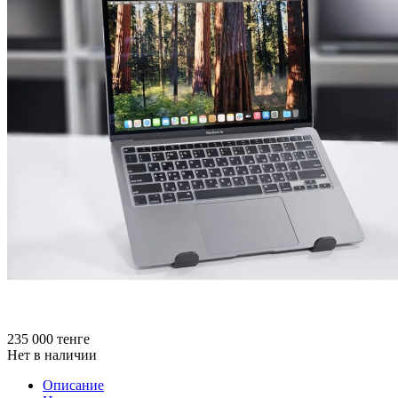
235 000
тенге
Нет в наличии
Описание