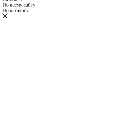
По всему сайту
По каталогу