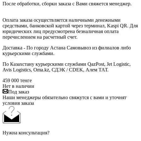
После обработки, сборки заказа с Вами свяжется менеджер.
Оплата заказа осуществляется наличными денежными
средствами, банковской картой через терминал, Kaspi QR. Для
юридических лиц предусмотрена безналичная оплата
перечислением на расчетный счет.
Доставка - По городу Астана Самовывоз из филиалов либо
курьерскими службами.
По Казахстану курьерскими службами QazPost, Jet Logistic,
Avis Logistics, Oma.kz, СДЭК / CDEK, Алем ТАТ.
459 000
тенге
Нет в наличии
Под заказ
Наши менеджеры обязательно свяжутся с вами и уточнят
условия заказа
Нужна консультация?