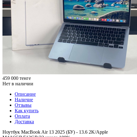
459 000
тенге
Нет в наличии
Описание
Наличие
Отзывы
Как купить
Оплата
Доставка
Ноутбук MacBook Air 13 2025 (БУ) - 13.6 2K/Apple