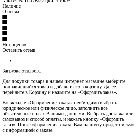
M4/16GB/512GB/22 цкила 100%
Наличие
Отзывы
Нет оценок
Оставить отзыв
Загрузка отзывов...
Для покупки товара в нашем интернет-магазине выберите
понравившийся товар и добавьте его в корзину. Далее
перейдите в Корзину и нажмите на «Оформить заказ».
Во вкладке «Оформление заказа» необходимо выбрать
юридическое или физическое лицо, заполнить все
обязательные поля с Вашими данными. Выбрать доставка или
самовывоз и способ оплаты, и нажать кнопку «Оформить
заказ». После оформления заказа, Вам на почту придет письмо
с информацией о заказе.