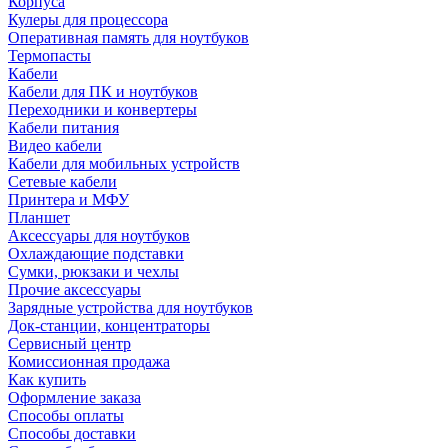
Корпуса
Кулеры для процессора
Оперативная память для ноутбуков
Термопасты
Кабели
Кабели для ПК и ноутбуков
Переходники и конвертеры
Кабели питания
Видео кабели
Кабели для мобильных устройств
Сетевые кабели
Принтера и МФУ
Планшет
Аксессуары для ноутбуков
Охлаждающие подставки
Сумки, рюкзаки и чехлы
Прочие аксессуары
Зарядные устройства для ноутбуков
Док-станции, концентраторы
Сервисный центр
Комиссионная продажа
Как купить
Оформление заказа
Способы оплаты
Способы доставки