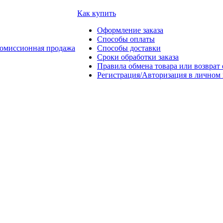
Как купить
Оформление заказа
Способы оплаты
омиссионная продажа
Способы доставки
Сроки обработки заказа
Правила обмена товара или возврат 
Регистрация/Авторизация в личном 