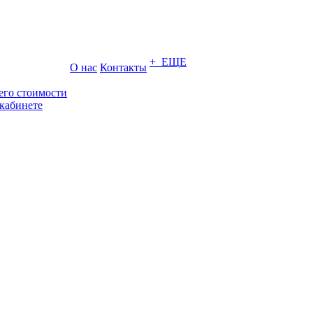
+ ЕЩЕ
О нас
Контакты
его стоимости
кабинете