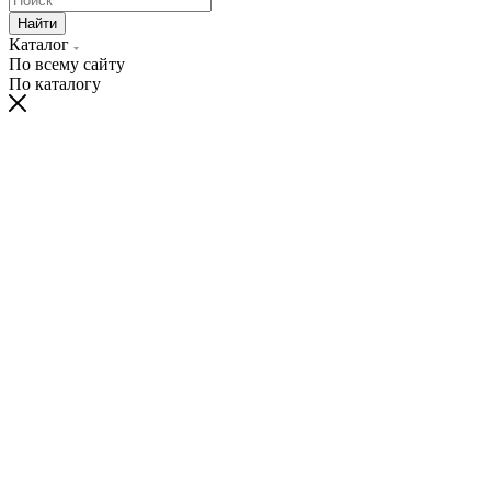
Найти
Каталог
По всему сайту
По каталогу