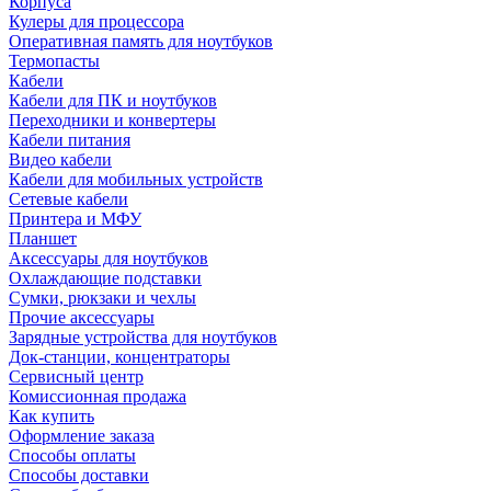
Корпуса
Кулеры для процессора
Оперативная память для ноутбуков
Термопасты
Кабели
Кабели для ПК и ноутбуков
Переходники и конвертеры
Кабели питания
Видео кабели
Кабели для мобильных устройств
Сетевые кабели
Принтера и МФУ
Планшет
Аксессуары для ноутбуков
Охлаждающие подставки
Сумки, рюкзаки и чехлы
Прочие аксессуары
Зарядные устройства для ноутбуков
Док-станции, концентраторы
Сервисный центр
Комиссионная продажа
Как купить
Оформление заказа
Способы оплаты
Способы доставки