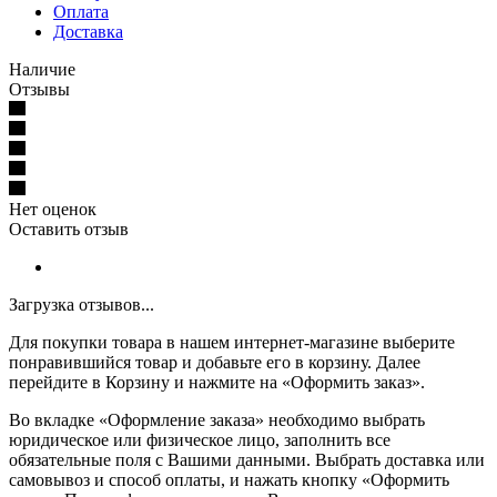
Оплата
Доставка
Наличие
Отзывы
Нет оценок
Оставить отзыв
Загрузка отзывов...
Для покупки товара в нашем интернет-магазине выберите
понравившийся товар и добавьте его в корзину. Далее
перейдите в Корзину и нажмите на «Оформить заказ».
Во вкладке «Оформление заказа» необходимо выбрать
юридическое или физическое лицо, заполнить все
обязательные поля с Вашими данными. Выбрать доставка или
самовывоз и способ оплаты, и нажать кнопку «Оформить