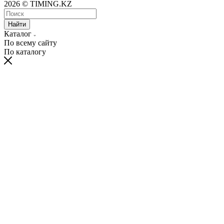
2026 © TIMING.KZ
Найти
Каталог
По всему сайту
По каталогу