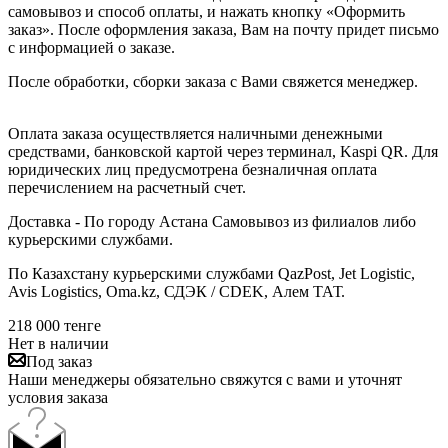
самовывоз и способ оплаты, и нажать кнопку «Оформить
заказ». После оформления заказа, Вам на почту придет письмо
с информацией о заказе.
После обработки, сборки заказа с Вами свяжется менеджер.
Оплата заказа осуществляется наличными денежными
средствами, банковской картой через терминал, Kaspi QR. Для
юридических лиц предусмотрена безналичная оплата
перечислением на расчетный счет.
Доставка - По городу Астана Самовывоз из филиалов либо
курьерскими службами.
По Казахстану курьерскими службами QazPost, Jet Logistic,
Avis Logistics, Oma.kz, СДЭК / CDEK, Алем ТАТ.
218 000
тенге
Нет в наличии
Под заказ
Наши менеджеры обязательно свяжутся с вами и уточнят
условия заказа