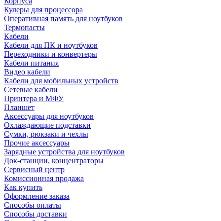
Корпуса
Кулеры для процессора
Оперативная память для ноутбуков
Термопасты
Кабели
Кабели для ПК и ноутбуков
Переходники и конвертеры
Кабели питания
Видео кабели
Кабели для мобильных устройств
Сетевые кабели
Принтера и МФУ
Планшет
Аксессуары для ноутбуков
Охлаждающие подставки
Сумки, рюкзаки и чехлы
Прочие аксессуары
Зарядные устройства для ноутбуков
Док-станции, концентраторы
Сервисный центр
Комиссионная продажа
Как купить
Оформление заказа
Способы оплаты
Способы доставки