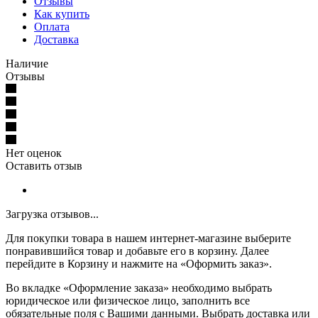
Отзывы
Как купить
Оплата
Доставка
Наличие
Отзывы
Нет оценок
Оставить отзыв
Загрузка отзывов...
Для покупки товара в нашем интернет-магазине выберите
понравившийся товар и добавьте его в корзину. Далее
перейдите в Корзину и нажмите на «Оформить заказ».
Во вкладке «Оформление заказа» необходимо выбрать
юридическое или физическое лицо, заполнить все
обязательные поля с Вашими данными. Выбрать доставка или