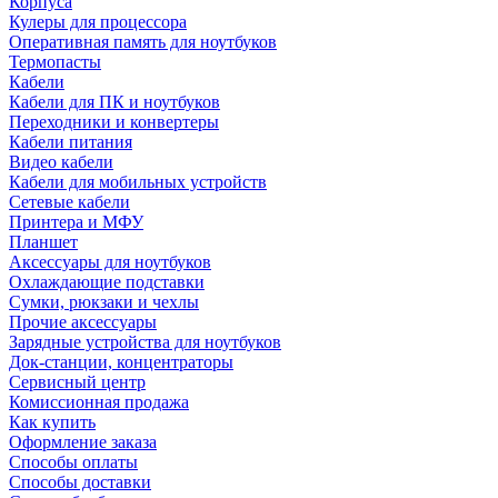
Корпуса
Кулеры для процессора
Оперативная память для ноутбуков
Термопасты
Кабели
Кабели для ПК и ноутбуков
Переходники и конвертеры
Кабели питания
Видео кабели
Кабели для мобильных устройств
Сетевые кабели
Принтера и МФУ
Планшет
Аксессуары для ноутбуков
Охлаждающие подставки
Сумки, рюкзаки и чехлы
Прочие аксессуары
Зарядные устройства для ноутбуков
Док-станции, концентраторы
Сервисный центр
Комиссионная продажа
Как купить
Оформление заказа
Способы оплаты
Способы доставки