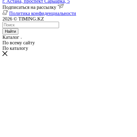
г. Астана, проспект Сарыарка, 5
Подписаться на рассылку
Политика конфиденциальности
2026 © TIMING.KZ
Найти
Каталог
По всему сайту
По каталогу