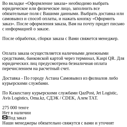
Во вкладке «Оформление заказа» необходимо выбрать
юридическое или физическое лицо, заполнить все
обязательные поля с Вашими данными. Выбрать доставка или
самовывоз и способ оплаты, и нажать кнопку «Оформить
заказ». После оформления заказа, Вам на почту придет письмо
с информацией о заказе.
После обработки, сборки заказа с Вами свяжется менеджер.
Оплата заказа осуществляется наличными денежными
средствами, банковской картой через терминал, Kaspi QR. Для
юридических лиц предусмотрена безналичная оплата
перечислением на расчетный счет.
Доставка - По городу Астана Самовывоз из филиалов либо
курьерскими службами.
По Казахстану курьерскими службами QazPost, Jet Logistic,
Avis Logistics, Oma.kz, СДЭК / CDEK, Алем ТАТ.
275 000
тенге
Нет в наличии
Под заказ
Наши менеджеры обязательно свяжутся с вами и уточнят