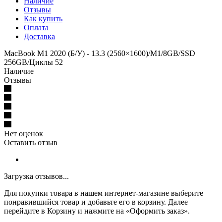
Наличие
Отзывы
Как купить
Оплата
Доставка
MacBook M1 2020 (Б/У) - 13.3 (2560×1600)/M1/8GB/SSD
256GB/Циклы 52
Наличие
Отзывы
Нет оценок
Оставить отзыв
Загрузка отзывов...
Для покупки товара в нашем интернет-магазине выберите
понравившийся товар и добавьте его в корзину. Далее
перейдите в Корзину и нажмите на «Оформить заказ».