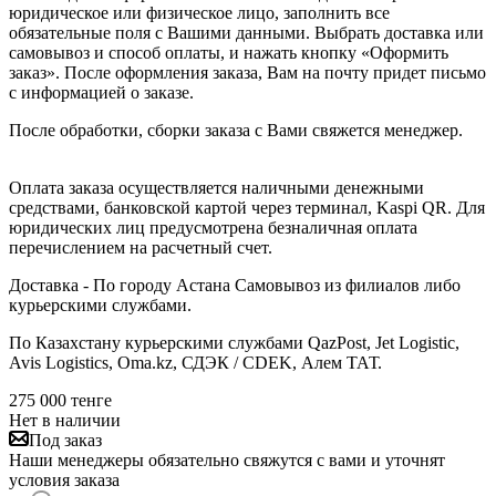
юридическое или физическое лицо, заполнить все
обязательные поля с Вашими данными. Выбрать доставка или
самовывоз и способ оплаты, и нажать кнопку «Оформить
заказ». После оформления заказа, Вам на почту придет письмо
с информацией о заказе.
После обработки, сборки заказа с Вами свяжется менеджер.
Оплата заказа осуществляется наличными денежными
средствами, банковской картой через терминал, Kaspi QR. Для
юридических лиц предусмотрена безналичная оплата
перечислением на расчетный счет.
Доставка - По городу Астана Самовывоз из филиалов либо
курьерскими службами.
По Казахстану курьерскими службами QazPost, Jet Logistic,
Avis Logistics, Oma.kz, СДЭК / CDEK, Алем ТАТ.
275 000
тенге
Нет в наличии
Под заказ
Наши менеджеры обязательно свяжутся с вами и уточнят
условия заказа