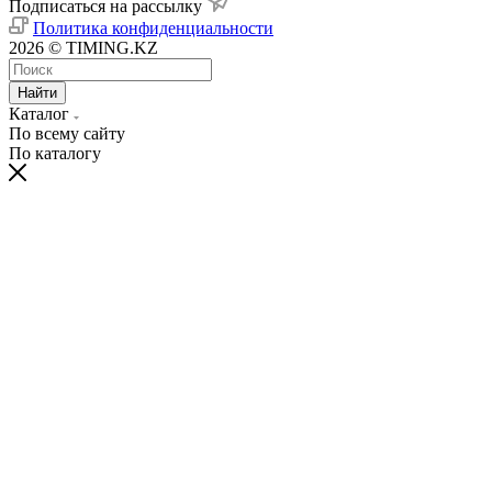
Подписаться на рассылку
Политика конфиденциальности
2026 © TIMING.KZ
Найти
Каталог
По всему сайту
По каталогу