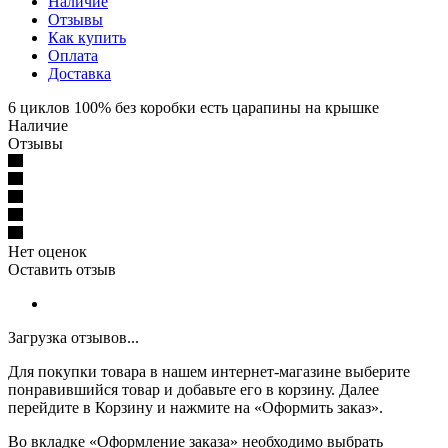
Наличие
Отзывы
Как купить
Оплата
Доставка
6 циклов 100% без коробки есть царапины на крышке
Наличие
Отзывы
Нет оценок
Оставить отзыв
Загрузка отзывов...
Для покупки товара в нашем интернет-магазине выберите
понравившийся товар и добавьте его в корзину. Далее
перейдите в Корзину и нажмите на «Оформить заказ».
Во вкладке «Оформление заказа» необходимо выбрать