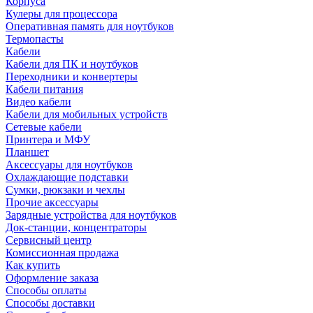
Корпуса
Кулеры для процессора
Оперативная память для ноутбуков
Термопасты
Кабели
Кабели для ПК и ноутбуков
Переходники и конвертеры
Кабели питания
Видео кабели
Кабели для мобильных устройств
Сетевые кабели
Принтера и МФУ
Планшет
Аксессуары для ноутбуков
Охлаждающие подставки
Сумки, рюкзаки и чехлы
Прочие аксессуары
Зарядные устройства для ноутбуков
Док-станции, концентраторы
Сервисный центр
Комиссионная продажа
Как купить
Оформление заказа
Способы оплаты
Способы доставки