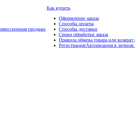
Как купить
Оформление заказа
Способы оплаты
омиссионная продажа
Способы доставки
Сроки обработки заказа
Правила обмена товара или возврат 
Регистрация/Авторизация в личном 