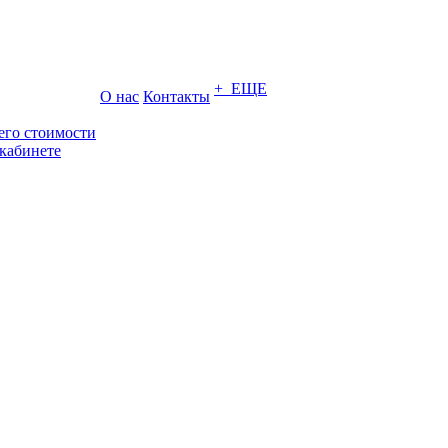
+ ЕЩЕ
О нас
Контакты
его стоимости
кабинете