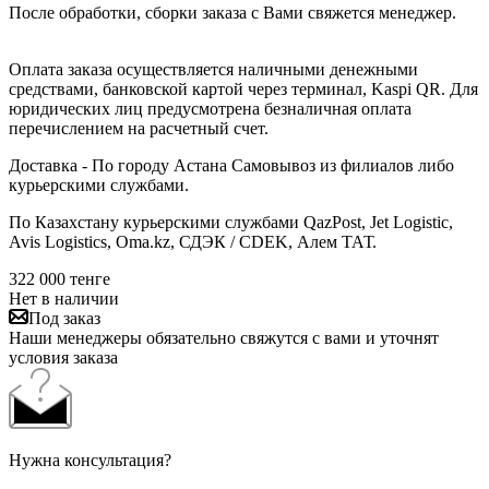
После обработки, сборки заказа с Вами свяжется менеджер.
Оплата заказа осуществляется наличными денежными
средствами, банковской картой через терминал, Kaspi QR. Для
юридических лиц предусмотрена безналичная оплата
перечислением на расчетный счет.
Доставка - По городу Астана Самовывоз из филиалов либо
курьерскими службами.
По Казахстану курьерскими службами QazPost, Jet Logistic,
Avis Logistics, Oma.kz, СДЭК / CDEK, Алем ТАТ.
322 000
тенге
Нет в наличии
Под заказ
Наши менеджеры обязательно свяжутся с вами и уточнят
условия заказа
Нужна консультация?