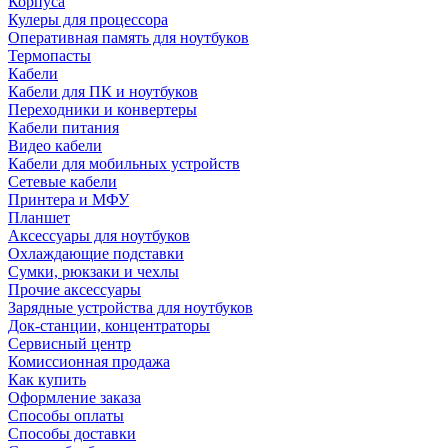
Корпуса
Кулеры для процессора
Оперативная память для ноутбуков
Термопасты
Кабели
Кабели для ПК и ноутбуков
Переходники и конвертеры
Кабели питания
Видео кабели
Кабели для мобильных устройств
Сетевые кабели
Принтера и МФУ
Планшет
Аксессуары для ноутбуков
Охлаждающие подставки
Сумки, рюкзаки и чехлы
Прочие аксессуары
Зарядные устройства для ноутбуков
Док-станции, концентраторы
Сервисный центр
Комиссионная продажа
Как купить
Оформление заказа
Способы оплаты
Способы доставки