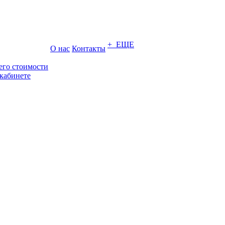
+ ЕЩЕ
О нас
Контакты
его стоимости
кабинете