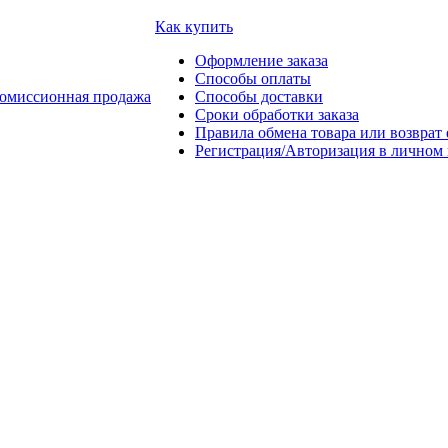
Как купить
Оформление заказа
Способы оплаты
омиссионная продажа
Способы доставки
Сроки обработки заказа
Правила обмена товара или возврат 
Регистрация/Авторизация в личном 