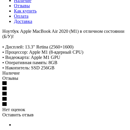
Наличие
Отзывы
Как купить
Оплата
Доставка
Ноутбук Apple MacBook Air 2020 (M1) в отличном состоянии
(Б/У)!
• Дисплей: 13.3" Retina (2560×1600)
• Процессор: Apple M1 (8-ядерный CPU)
• Видеокарта: Apple M1 GPU
• Оперативная память: 8GB
• Накопитель: SSD 256GB
Наличие
Отзывы
Нет оценок
Оставить отзыв