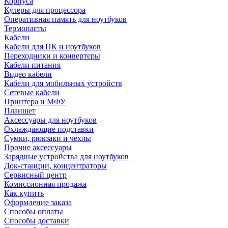
Корпуса
Кулеры для процессора
Оперативная память для ноутбуков
Термопасты
Кабели
Кабели для ПК и ноутбуков
Переходники и конвертеры
Кабели питания
Видео кабели
Кабели для мобильных устройств
Сетевые кабели
Принтера и МФУ
Планшет
Аксессуары для ноутбуков
Охлаждающие подставки
Сумки, рюкзаки и чехлы
Прочие аксессуары
Зарядные устройства для ноутбуков
Док-станции, концентраторы
Сервисный центр
Комиссионная продажа
Как купить
Оформление заказа
Способы оплаты
Способы доставки