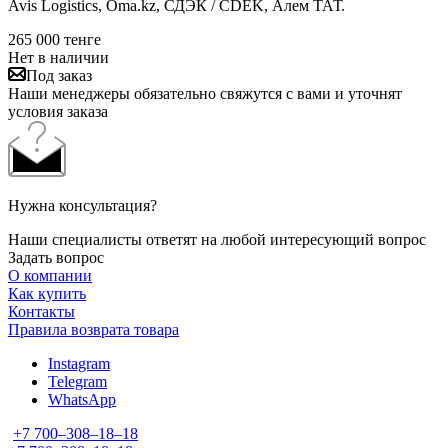
Avis Logistics, Oma.kz, СДЭК / CDEK, Алем ТАТ.
265 000
тенге
Нет в наличии
Под заказ
Наши менеджеры обязательно свяжутся с вами и уточнят
условия заказа
Нужна консультация?
Наши специалисты ответят на любой интересующий вопрос
Задать вопрос
О компании
Как купить
Контакты
Правила возврата товара
Instagram
Telegram
WhatsApp
+7 700‒308‒18‒18