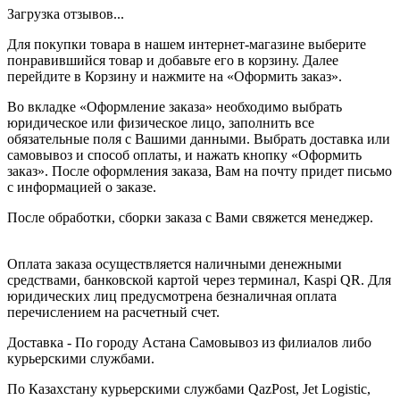
Загрузка отзывов...
Для покупки товара в нашем интернет-магазине выберите
понравившийся товар и добавьте его в корзину. Далее
перейдите в Корзину и нажмите на «Оформить заказ».
Во вкладке «Оформление заказа» необходимо выбрать
юридическое или физическое лицо, заполнить все
обязательные поля с Вашими данными. Выбрать доставка или
самовывоз и способ оплаты, и нажать кнопку «Оформить
заказ». После оформления заказа, Вам на почту придет письмо
с информацией о заказе.
После обработки, сборки заказа с Вами свяжется менеджер.
Оплата заказа осуществляется наличными денежными
средствами, банковской картой через терминал, Kaspi QR. Для
юридических лиц предусмотрена безналичная оплата
перечислением на расчетный счет.
Доставка - По городу Астана Самовывоз из филиалов либо
курьерскими службами.
По Казахстану курьерскими службами QazPost, Jet Logistic,