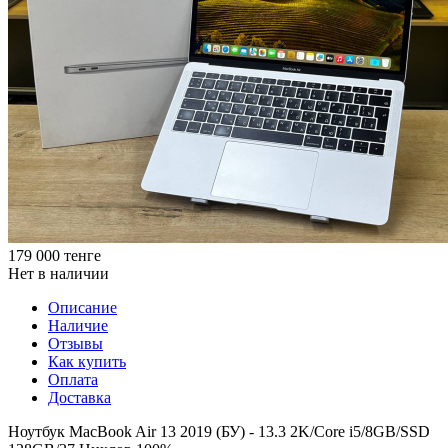
179 000
тенге
Нет в наличии
Описание
Наличие
Отзывы
Как купить
Оплата
Доставка
Ноутбук MacBook Air 13 2019 (БУ) - 13.3 2K/Core i5/8GB/SSD