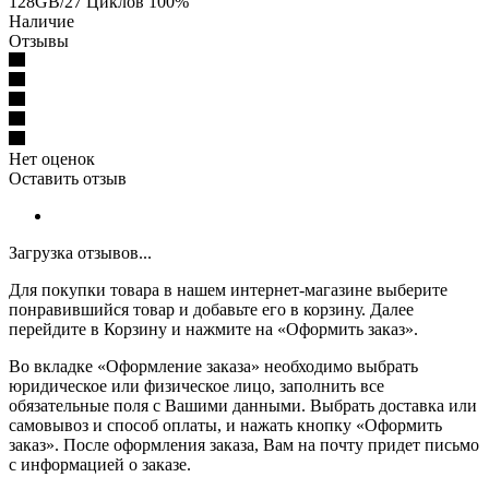
128GB/27 Циклов 100%
Наличие
Отзывы
Нет оценок
Оставить отзыв
Загрузка отзывов...
Для покупки товара в нашем интернет-магазине выберите
понравившийся товар и добавьте его в корзину. Далее
перейдите в Корзину и нажмите на «Оформить заказ».
Во вкладке «Оформление заказа» необходимо выбрать
юридическое или физическое лицо, заполнить все
обязательные поля с Вашими данными. Выбрать доставка или
самовывоз и способ оплаты, и нажать кнопку «Оформить
заказ». После оформления заказа, Вам на почту придет письмо
с информацией о заказе.