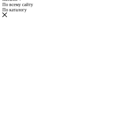
По всему сайту
По каталогу