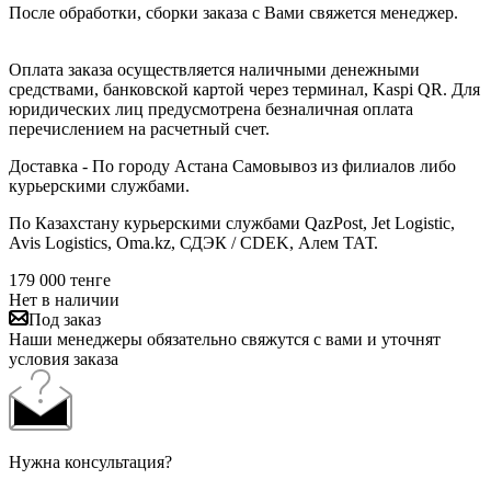
После обработки, сборки заказа с Вами свяжется менеджер.
Оплата заказа осуществляется наличными денежными
средствами, банковской картой через терминал, Kaspi QR. Для
юридических лиц предусмотрена безналичная оплата
перечислением на расчетный счет.
Доставка - По городу Астана Самовывоз из филиалов либо
курьерскими службами.
По Казахстану курьерскими службами QazPost, Jet Logistic,
Avis Logistics, Oma.kz, СДЭК / CDEK, Алем ТАТ.
179 000
тенге
Нет в наличии
Под заказ
Наши менеджеры обязательно свяжутся с вами и уточнят
условия заказа
Нужна консультация?