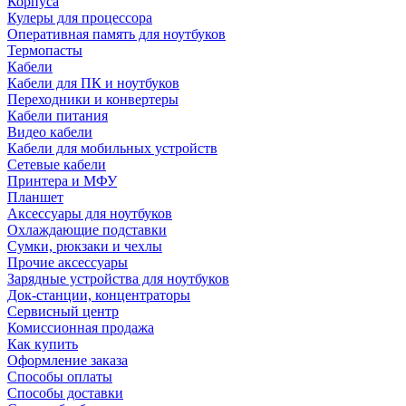
Корпуса
Кулеры для процессора
Оперативная память для ноутбуков
Термопасты
Кабели
Кабели для ПК и ноутбуков
Переходники и конвертеры
Кабели питания
Видео кабели
Кабели для мобильных устройств
Сетевые кабели
Принтера и МФУ
Планшет
Аксессуары для ноутбуков
Охлаждающие подставки
Сумки, рюкзаки и чехлы
Прочие аксессуары
Зарядные устройства для ноутбуков
Док-станции, концентраторы
Сервисный центр
Комиссионная продажа
Как купить
Оформление заказа
Способы оплаты
Способы доставки