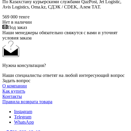
По Казахстану курьерскими службами QazPost, Jet Logistic,
Avis Logistics, Oma.kz, СДЭК / CDEK, Алем ТАТ.
569 000
тенге
Нет в наличии
Под заказ
Наши менеджеры обязательно свяжутся с вами и уточнят
условия заказа
Нужна консультация?
Наши специалисты ответят на любой интересующий вопрос
Задать вопрос
О компании
Как купить
Контакты
Правила возврата товара
Instagram
Telegram
WhatsApp