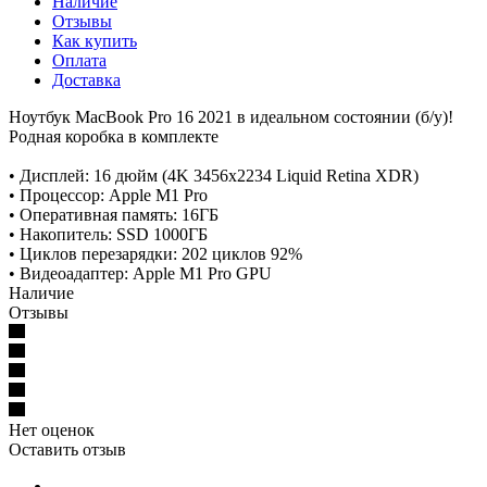
Наличие
Отзывы
Как купить
Оплата
Доставка
Ноутбук MacBook Pro 16 2021 в идеальном состоянии (б/у)!
Родная коробка в комплекте
• Дисплей: 16 дюйм (4K 3456x2234 Liquid Retina XDR)
• Процессор: Apple M1 Pro
• Оперативная память: 16ГБ
• Накопитель: SSD 1000ГБ
• Циклов перезарядки: 202 циклов 92%
• Видеоадаптер: Apple M1 Pro GPU
Наличие
Отзывы
Нет оценок
Оставить отзыв