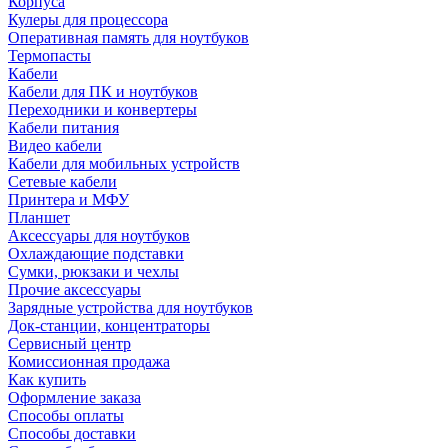
Корпуса
Кулеры для процессора
Оперативная память для ноутбуков
Термопасты
Кабели
Кабели для ПК и ноутбуков
Переходники и конвертеры
Кабели питания
Видео кабели
Кабели для мобильных устройств
Сетевые кабели
Принтера и МФУ
Планшет
Аксессуары для ноутбуков
Охлаждающие подставки
Сумки, рюкзаки и чехлы
Прочие аксессуары
Зарядные устройства для ноутбуков
Док-станции, концентраторы
Сервисный центр
Комиссионная продажа
Как купить
Оформление заказа
Способы оплаты
Способы доставки