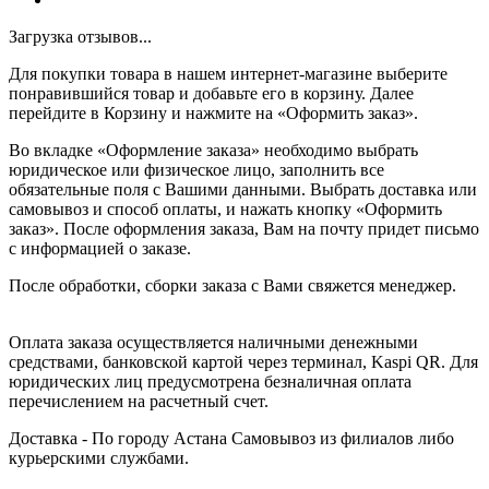
Загрузка отзывов...
Для покупки товара в нашем интернет-магазине выберите
понравившийся товар и добавьте его в корзину. Далее
перейдите в Корзину и нажмите на «Оформить заказ».
Во вкладке «Оформление заказа» необходимо выбрать
юридическое или физическое лицо, заполнить все
обязательные поля с Вашими данными. Выбрать доставка или
самовывоз и способ оплаты, и нажать кнопку «Оформить
заказ». После оформления заказа, Вам на почту придет письмо
с информацией о заказе.
После обработки, сборки заказа с Вами свяжется менеджер.
Оплата заказа осуществляется наличными денежными
средствами, банковской картой через терминал, Kaspi QR. Для
юридических лиц предусмотрена безналичная оплата
перечислением на расчетный счет.
Доставка - По городу Астана Самовывоз из филиалов либо
курьерскими службами.