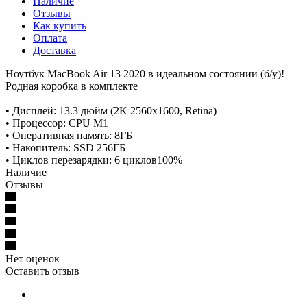
Наличие
Отзывы
Как купить
Оплата
Доставка
Ноутбук MacBook Air 13 2020 в идеальном состоянии (б/у)!
Родная коробка в комплекте
• Дисплей: 13.3 дюйм (2K 2560x1600, Retina)
• Процессор: CPU M1
• Оперативная память: 8ГБ
• Накопитель: SSD 256ГБ
• Циклов перезарядки: 6 циклов100%
Наличие
Отзывы
Нет оценок
Оставить отзыв