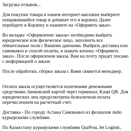
Загрузка отзывов...
Для покупки товара в нашем интернет-магазине выберите
понравившийся товар и добавьте его в корзину. Далее
перейдите в Корзину и нажмите на «Оформить заказ».
Во вкладке «Оформление заказа» необходимо выбрать
юридическое или физическое лицо, заполнить все
обязательные поля с Вашими данными. Выбрать доставка или
самовывоз и способ оплаты, и нажать кнопку «Оформить
заказ». После оформления заказа, Вам на почту придет письмо
с информацией о заказе.
После обработки, сборки заказа с Вами свяжется менеджер.
Оплата заказа осуществляется наличными денежными
средствами, банковской картой через терминал, Kaspi QR. Для
юридических лиц предусмотрена безналичная оплата
перечислением на расчетный счет.
Доставка - По городу Астана Самовывоз из филиалов либо
курьерскими службами.
По Казахстану курьерскими службами QazPost, Jet Logistic,