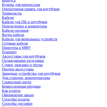
Корпуса
Кулеры для процессора
Оперативная память для ноутбуков
Термопасты
Кабели
Кабели для ПК и ноутбуков
Переходники и конвертеры
Кабели питания
Видео кабели
Кабели для мобильных устройств
Сетевые кабели
Принтера и МФУ
Планшет
Аксессуары для ноутбуков
Охлаждающие подставки
Сумки, рюкзаки и чехлы
Прочие аксессуары
Зарядные устройства для ноутбуков
Док-станции, концентраторы
Сервисный центр
Комиссионная продажа
Как купить
Оформление заказа
Способы оплаты
Способы доставки