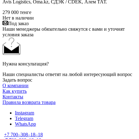
Avis Logistics, Oma.kz, СДЭК / CDEK, Алем ТАТ.
279 000
тенге
Нет в наличии
Под заказ
Наши менеджеры обязательно свяжутся с вами и уточнят
условия заказа
Нужна консультация?
Наши специалисты ответят на любой интересующий вопрос
Задать вопрос
О компании
Как купить
Контакты
Правила возврата товара
Instagram
Telegram
WhatsApp
+7 700‒308‒18‒18