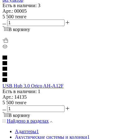
Есть в наличии: 3
Арт.: 00005
5 500
тенге
В корзину
USB Hub 3.0 Orico AH-A12F
Есть в наличии: 1
Арт.: 14135
5 500
тенге
В корзину
Найдено в разделах
Адаптеры
1
Акустические системы и колонки
1