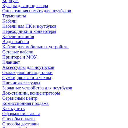
Корпуса
Кулеры для процессора
Оперативная память для ноутбуков
Термопасты
Кабели
Кабели для ПК и ноутбуков
Переходники и конвертеры
Кабели питания
Видео кабели
Кабели для мобильных устройств
Сетевые кабели
Принтера и МФУ
Планшет
Аксессуары для ноутбуков
Охлаждающие подставки
Сумки, рюкзаки и чехлы
Прочие аксессуары
Зарядные устройства для ноутбуков
Док-станции, концентраторы
Сервисный центр
Комиссионная продажа
Как купить
Оформление заказа
Способы оплаты
Способы доставки