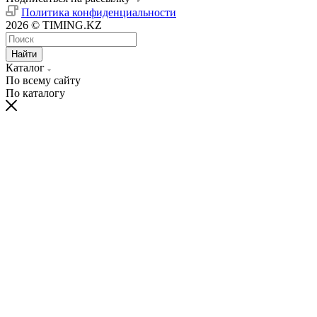
Политика конфиденциальности
2026 © TIMING.KZ
Найти
Каталог
По всему сайту
По каталогу